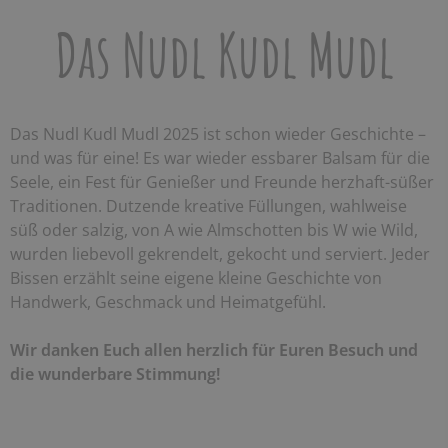
Das Nudl Kudl Mudl
Das Nudl Kudl Mudl 2025 ist schon wieder Geschichte –
und was für eine! Es war wieder essbarer Balsam für die
Seele, ein Fest für Genießer und Freunde herzhaft-süßer
Traditionen. Dutzende kreative Füllungen, wahlweise
süß oder salzig, von A wie Almschotten bis W wie Wild,
wurden liebevoll gekrendelt, gekocht und serviert. Jeder
Bissen erzählt seine eigene kleine Geschichte von
Handwerk, Geschmack und Heimatgefühl.
Wir danken Euch allen herzlich für Euren Besuch und
die wunderbare Stimmung!