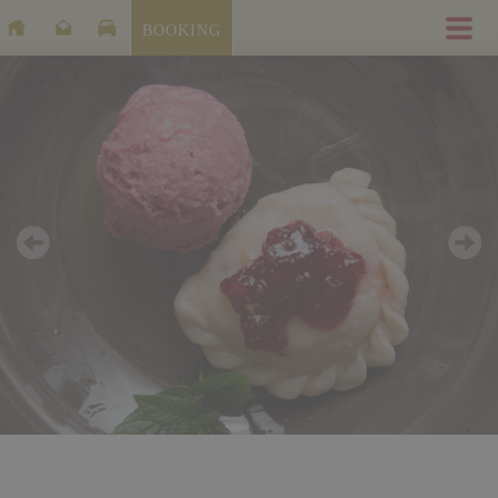
BOOKING