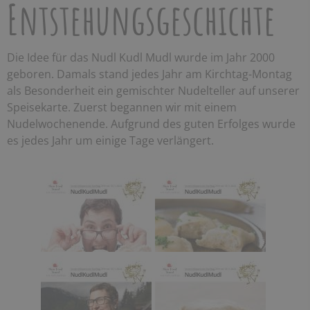
Entstehungsgeschichte
Die Idee für das Nudl Kudl Mudl wurde im Jahr 2000
geboren. Damals stand jedes Jahr am Kirchtag-Montag
als Besonderheit ein gemischter Nudelteller auf unserer
Speisekarte. Zuerst begannen wir mit einem
Nudelwochenende. Aufgrund des guten Erfolges wurde
es jedes Jahr um einige Tage verlängert.