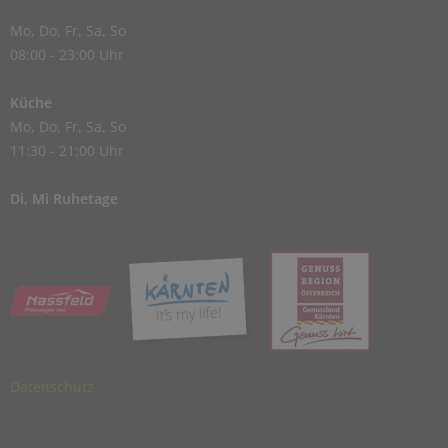
Mo, Do, Fr, Sa, So
08:00 - 23:00 Uhr
Küche
Mo, Do, Fr, Sa, So
11:30 - 21:00 Uhr
Di, Mi Ruhetage
Datenschutz