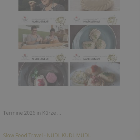
Termine 2026 in Kürze ...
Slow Food Travel - NUDL KUDL MUDL