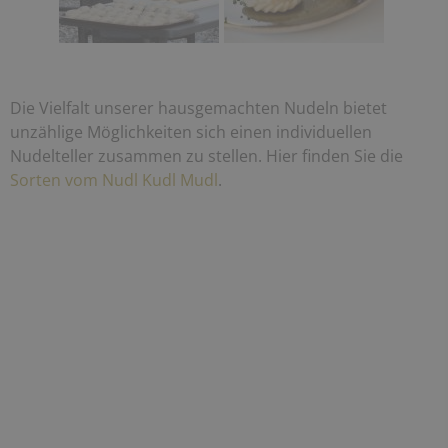
Die Vielfalt unserer hausgemachten Nudeln bietet
unzählige Möglichkeiten sich einen individuellen
Nudelteller zusammen zu stellen. Hier finden Sie die
Sorten vom Nudl Kudl Mudl
.